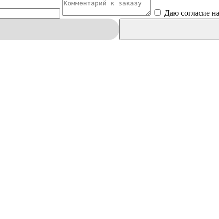
Даю согласие н