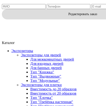
Редактировать заказ
Каталог
Экспозиторы
Экспозиторы для дверей
Для межкомнатных дверей
Для входных дверей
Для банных дверей
Тип "Книжка"
Тип "Выдвижные"
Тип "Модульные"
Экспозиторы для плитки
Вместимость до 20 образцов
Вместимость от 20 образцов
Тип "Ёлочка"
Тип "Гребёнка настенная"