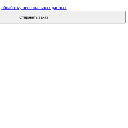
а
обработку персональных данных
Отправить заказ