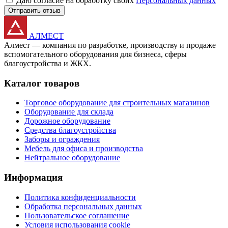
Даю согласие на обработку своих
Персональных данных
Отправить отзыв
АЛМЕСТ
Алмест — компания по разработке, производству и продаже
вспомогательного оборудования для бизнеса, сферы
благоустройства и ЖКХ.
Каталог товаров
Торговое оборудование для строительных магазинов
Оборудование для склада
Дорожное оборудование
Средства благоустройства
Заборы и ограждения
Мебель для офиса и производства
Нейтральное оборудование
Информация
Политика конфиденциальности
Обработка персональных данных
Пользовательское соглашение
Условия использования cookie