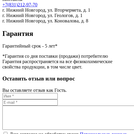
+7(831)212-97-70
г. Нижний Новгород,
ул. Вторчермета, д. 1
г. Нижний Новгород,
ул. Геологов, д. 1
г. Нижний Новгород,
ул. Коновалова, д. 8
Гарантия
Гарантийный срок - 5 лет*
*Гарантия со дня поставки (продажи) потребителю
Гарантия распространяется на все физикохимические
свойства продукции, в том числе цвет.
Оставить отзыв или вопрос
Вы оставляете отзыв как Гость.