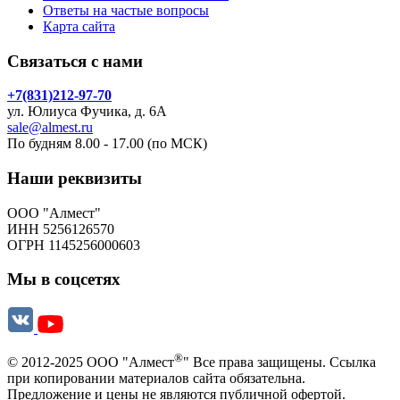
Ответы на частые вопросы
Карта сайта
Связаться с нами
+7(831)212-97-70
ул. Юлиуса Фучика, д. 6А
sale@almest.ru
По будням 8.00 - 17.00 (по МСК)
Наши реквизиты
ООО "Алмест"
ИНН 5256126570
ОГРН 1145256000603
Мы в соцсетях
®
© 2012-2025 ООО "Алмест
" Все права защищены. Ссылка
при копировании материалов сайта обязательна.
Предложение и цены не являются публичной офертой.