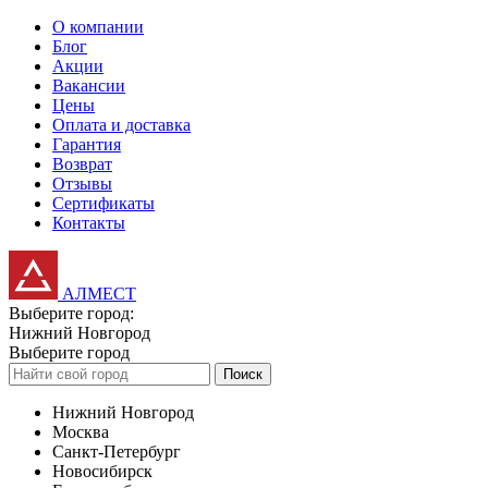
О компании
Блог
Акции
Вакансии
Цены
Оплата и доставка
Гарантия
Возврат
Отзывы
Сертификаты
Контакты
АЛМЕСТ
Выберите город:
Нижний Новгород
Выберите город
Поиск
Нижний Новгород
Москва
Санкт-Петербург
Новосибирск