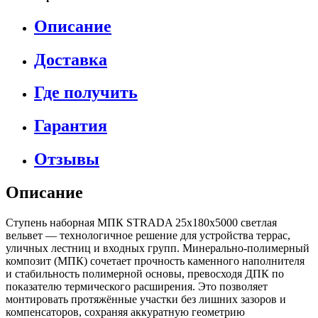
Описание
Доставка
Где получить
Гарантия
Отзывы
Описание
Ступень наборная МПК STRADA 25х180х5000 светлая
вельвет — технологичное решение для устройства террас,
уличных лестниц и входных групп. Минерально-полимерный
композит (МПК) сочетает прочность каменного наполнителя
и стабильность полимерной основы, превосходя ДПК по
показателю термического расширения. Это позволяет
монтировать протяжённые участки без лишних зазоров и
компенсаторов, сохраняя аккуратную геометрию