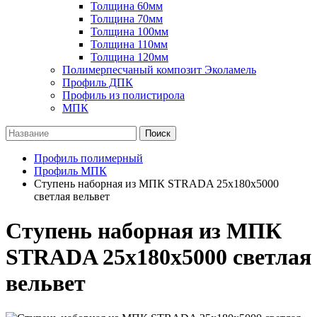
Толщина 60мм
Толщина 70мм
Толщина 100мм
Толщина 110мм
Толщина 120мм
Полимерпесчаный композит Эколамель
Профиль ДПК
Профиль из полистирола
МПК
Поиск
Профиль полимерный
Профиль МПК
Ступень наборная из МПК STRADA 25х180х5000
светлая вельвет
Ступень наборная из МПК
STRADA 25х180х5000 светлая
вельвет