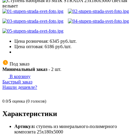
Цена розничная:
6345
руб./шт.
Цена оптовая:
6186
руб./шт.
Под заказ
Минимальный заказ
-
2
шт.
В корзину
Быстрый заказ
Нашли дешевле?
0.0/
5
оценка (0 голосов)
Характеристики
Артикул:
ступень из минерального-полимерного
композита 25х180х5000