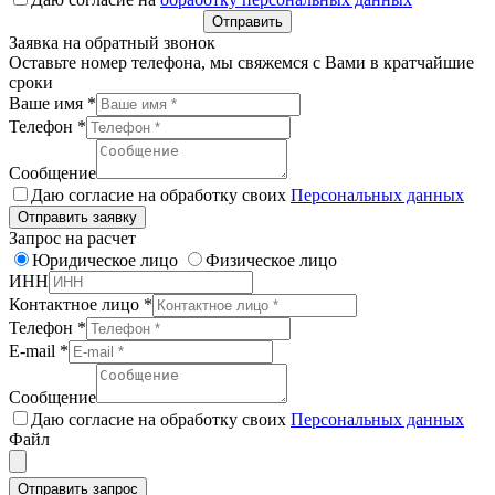
Отправить
Заявка на обратный звонок
Оставьте номер телефона, мы свяжемся с Вами в кратчайшие
сроки
Ваше имя
*
Телефон
*
Сообщение
Даю согласие на обработку своих
Персональных данных
Отправить заявку
Запрос на расчет
Юридическое лицо
Физическое лицо
ИНН
Контактное лицо
*
Телефон
*
E-mail
*
Сообщение
Даю согласие на обработку своих
Персональных данных
Файл
Отправить запрос