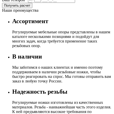
Получить расчет
Наши преимущества
Ассортимент
Регулируемые мебельные опоры представлены в нашем
каталоге несколькими позициями и подойдут для
многих задач, когда требуется применение таких
резьбовых опор.
В наличии
Мы заботимся о наших клиентах и именно поэтому
поддерживаем в наличии резьбовые ножки, чтобы
быстро реагировать на спрос. Мы готовы отправить вам
заказ в любую точку России.
Надежность резьбы
Регулируемые ножки изготовлены из качественных
материалов. Резьба - наиважнейшая часть этого изделия.
К ней предъявляются высокие требования по