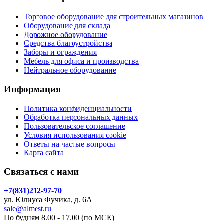
Торговое оборудование для строительных магазинов
Оборудование для склада
Дорожное оборудование
Средства благоустройства
Заборы и ограждения
Мебель для офиса и производства
Нейтральное оборудование
Информация
Политика конфиденциальности
Обработка персональных данных
Пользовательское соглашение
Условия использования cookie
Ответы на частые вопросы
Карта сайта
Связаться с нами
+7(831)212-97-70
ул. Юлиуса Фучика, д. 6А
sale@almest.ru
По будням 8.00 - 17.00 (по МСК)