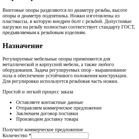
Винтовые опоры разделяются по диаметру резьбы, высоте
опоры и диаметру подпятника. Ножки изготовлены из
пластмассы, в которую внедрен болт с резьбой. Допустимые
нагрузки на резьбу полностью соответствует стандарту ГОСТ,
предъявляемым к резьбовым изделиям.
Назначение
Регулируемые мебельные опоры применяются для
металлической и корпусной мебели, а также любого
оборудования. Задача регулируемых опор - выравнивание
пола и обеспечение устойчивого положения конструкции.
Для регулировки используется резьбовая часть ножки.
Простой и легкий процесс заказа
Оставляете контактные данные
Отправляем коммерческое предложение
Заключаем договор поставки
Производим доставку товара
Получите коммерческое предложение
Количество
*