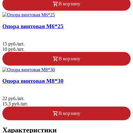
В корзину
Опора винтовая М6*25
15 руб./шт.
10 руб./шт.
В корзину
Опора винтовая М8*30
22 руб./шт.
15.3 руб./шт.
В корзину
Характеристики