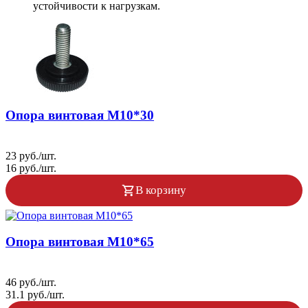
устойчивости к нагрузкам.
Опора винтовая М10*30
23 руб./шт.
16 руб./шт.
В корзину
Опора винтовая М10*65
46 руб./шт.
31.1 руб./шт.