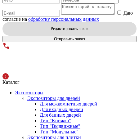
Даю
согласие на
обработку персональных данных
Редактировать заказ
Отправить заказ
0
Каталог
Экспозиторы
Экспозиторы для дверей
Для межкомнатных дверей
Для входных дверей
Для банных дверей
Тип "Книжка"
Тип "Выдвижные"
Тип "Модульные"
Экспозиторы для плитки