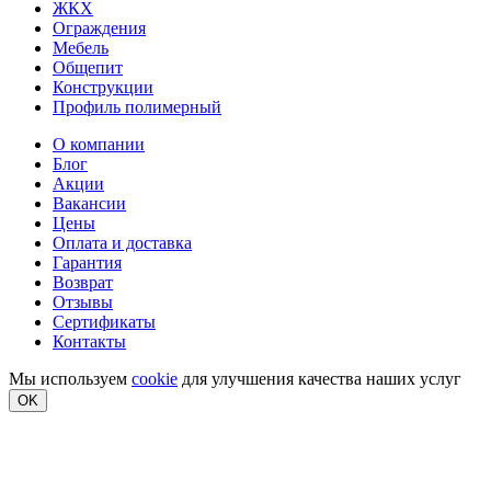
ЖКХ
Ограждения
Мебель
Общепит
Конструкции
Профиль полимерный
О компании
Блог
Акции
Вакансии
Цены
Оплата и доставка
Гарантия
Возврат
Отзывы
Сертификаты
Контакты
Мы используем
cookie
для улучшения качества наших услуг
OK