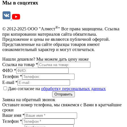
Мы в соцсетях
®
© 2012-2025 ООО "Алмест
" Все права защищены. Ссылка
при копировании материалов сайта обязательна.
Предложение и цены не являются публичной офертой.
Представленные на сайте образцы товаров имеют
ознакомительный характер и могут отличаться.
Нашли дешевле? Мы можем дать цену ниже
Ссылка на товар
*
ФИО
*
Телефон
*
E-mail
*
Даю согласие на
обработку персональных данных
Отправить
Заявка на обратный звонок
Оставьте номер телефона, мы свяжемся с Вами в кратчайшие
сроки
Ваше имя
*
Телефон
*