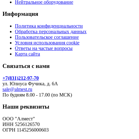
Нейтральное оборудование
Информация
Политика конфиденциальности
Обработка персональных данных
Пользовательское соглашение
Условия использования cookie
Ответы на частые вопросы
Карта сайта
Связаться с нами
+7(831)212-97-70
ул. Юлиуса Фучика, д. 6А
sale@almest.ru
По будням 8.00 - 17.00 (по МСК)
Наши реквизиты
ООО "Алмест"
ИНН 5256126570
ОГРН 1145256000603