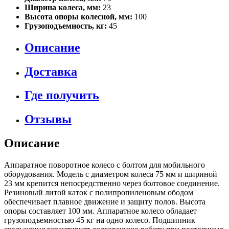
Ширина колеса, мм:
23
Высота опоры колесной, мм:
100
Грузоподъемность, кг:
45
Описание
Доставка
Где получить
Отзывы
Описание
Аппаратное поворотное колесо с болтом для мобильного
оборудования. Модель с диаметром колеса 75 мм и шириной
23 мм крепится непосредственно через болтовое соединение.
Резиновый литой каток с полипропиленовым ободом
обеспечивает плавное движение и защиту полов. Высота
опоры составляет 100 мм. Аппаратное колесо обладает
грузоподъемностью 45 кг на одно колесо. Подшипник