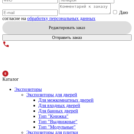
Даю
согласие на
обработку персональных данных
Редактировать заказ
Отправить заказ
0
Каталог
Экспозиторы
Экспозиторы для дверей
Для межкомнатных дверей
Для входных дверей
Для банных дверей
Тип "Книжка"
Тип "Выдвижные"
Тип "Модульные"
Экспозиторы для плитки