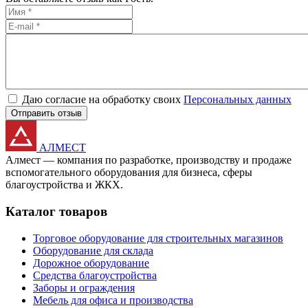
Даю согласие на обработку своих
Персональных данных
Отправить отзыв
АЛМЕСТ
Алмест — компания по разработке, производству и продаже
вспомогательного оборудования для бизнеса, сферы
благоустройства и ЖКХ.
Каталог товаров
Торговое оборудование для строительных магазинов
Оборудование для склада
Дорожное оборудование
Средства благоустройства
Заборы и ограждения
Мебель для офиса и производства