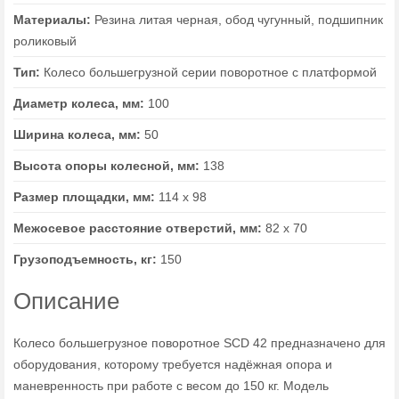
Материалы:
Резина литая черная, обод чугунный, подшипник
роликовый
Тип:
Колесо большегрузной серии поворотное с платформой
Диаметр колеса, мм:
100
Ширина колеса, мм:
50
Высота опоры колесной, мм:
138
Размер площадки, мм:
114 х 98
Межосевое расстояние отверстий, мм:
82 х 70
Грузоподъемность, кг:
150
Описание
Колесо большегрузное поворотное SCD 42 предназначено для
оборудования, которому требуется надёжная опора и
маневренность при работе с весом до 150 кг. Модель