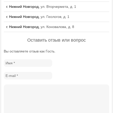
г. Нижний Новгород,
ул. Вторчермета, д. 1
г. Нижний Новгород,
ул. Геологов, д. 1
г. Нижний Новгород,
ул. Коновалова, д. 8
Оставить отзыв или вопрос
Вы оставляете отзыв как Гость.