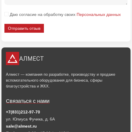
Даю согласие на обработку своих
Персональных данных
Отправить отзыв
АЛМЕСТ
Алмест — компания по разработке, производству и продаже
вспомогательного оборудования для бизнеса, сферы
благоустройства и ЖКХ.
Связаться с нами
+7(831)212-97-70
ул. Юлиуса Фучика, д. 6А
sale@almest.ru