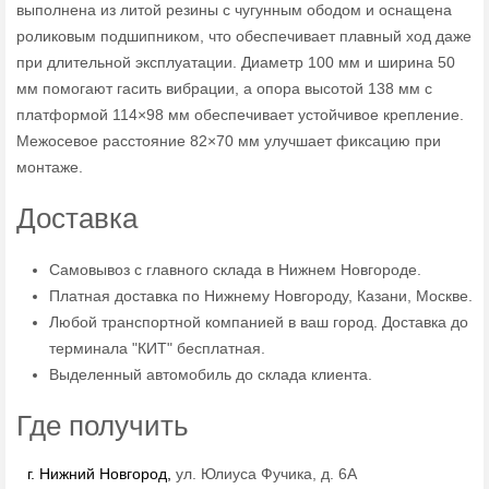
выполнена из литой резины с чугунным ободом и оснащена
роликовым подшипником, что обеспечивает плавный ход даже
при длительной эксплуатации. Диаметр 100 мм и ширина 50
мм помогают гасить вибрации, а опора высотой 138 мм с
платформой 114×98 мм обеспечивает устойчивое крепление.
Межосевое расстояние 82×70 мм улучшает фиксацию при
монтаже.
Доставка
Самовывоз с главного склада в Нижнем Новгороде.
Платная доставка по Нижнему Новгороду, Казани, Москве.
Любой транспортной компанией в ваш город. Доставка до
терминала "КИТ" бесплатная.
Выделенный автомобиль до склада клиента.
Где получить
г. Нижний Новгород,
ул. Юлиуса Фучика, д. 6А