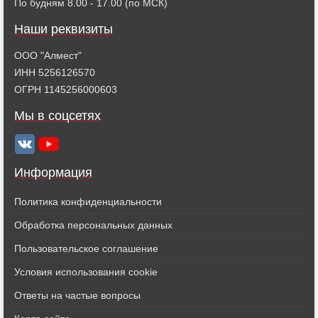
По будням 8.00 - 17.00 (по МСК)
Наши реквизиты
ООО "Алмест"
ИНН 5256126570
ОГРН 1145256000603
Мы в соцсетях
Информация
Политика конфиденциальности
Обработка персональных данных
Пользовательское соглашение
Условия использования cookie
Ответы на частые вопросы