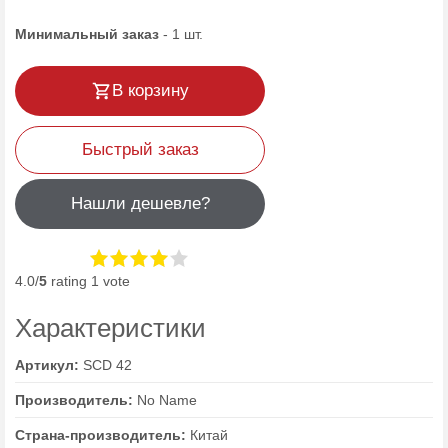
Минимальный заказ
-
1
шт.
В корзину
Быстрый заказ
Нашли дешевле?
4.0/
5
rating 1 vote
Характеристики
Артикул:
SCD 42
Производитель:
No Name
Страна-производитель:
Китай