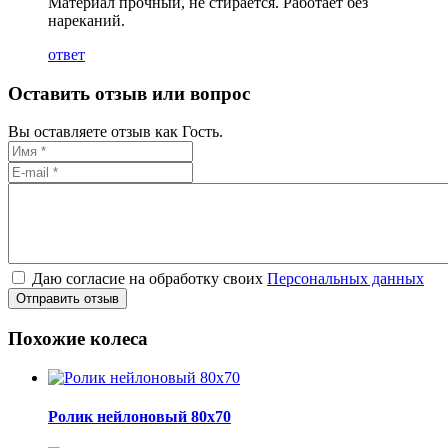
Материал прочный, не стирается. Работает без
нареканий.
ответ
Оставить отзыв или вопрос
Вы оставляете отзыв как Гость.
Даю согласие на обработку своих
Персональных данных
Отправить отзыв
Похожие колеса
Ролик нейлоновый 80х70