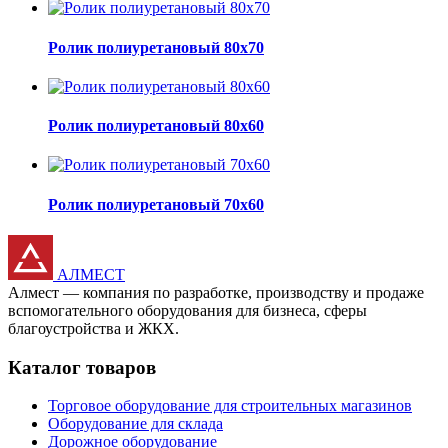
Ролик полиуретановый 80х70
Ролик полиуретановый 80х60
Ролик полиуретановый 70х60
АЛМЕСТ
Алмест — компания по разработке, производству и продаже
вспомогательного оборудования для бизнеса, сферы
благоустройства и ЖКХ.
Каталог товаров
Торговое оборудование для строительных магазинов
Оборудование для склада
Дорожное оборудование