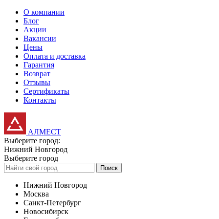
О компании
Блог
Акции
Вакансии
Цены
Оплата и доставка
Гарантия
Возврат
Отзывы
Сертификаты
Контакты
АЛМЕСТ
Выберите город:
Нижний Новгород
Выберите город
Поиск
Нижний Новгород
Москва
Санкт-Петербург
Новосибирск