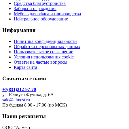
Средства благоустройства
Заборы и ограждения
Мебель для офиса и производства
Нейтральное оборудование
Информация
Политика конфиденциальности
Обработка персональных данных
Пользовательское соглашение
Условия использования cookie
Ответы на частые вопросы
Карта сайта
Связаться с нами
+7(831)212-97-70
ул. Юлиуса Фучика, д. 6А
sale@almest.ru
По будням 8.00 - 17.00 (по МСК)
Наши реквизиты
ООО "Алмест"