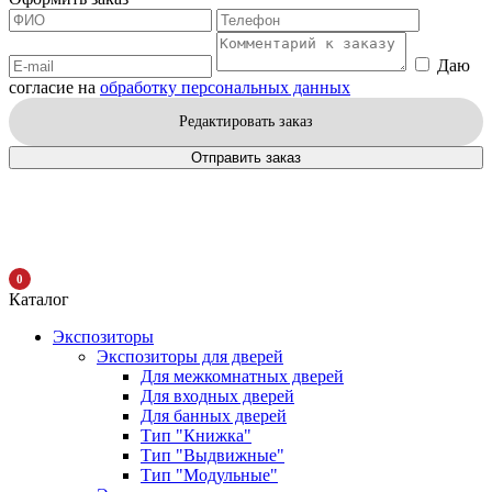
Даю
согласие на
обработку персональных данных
Редактировать заказ
Отправить заказ
0
Каталог
Экспозиторы
Экспозиторы для дверей
Для межкомнатных дверей
Для входных дверей
Для банных дверей
Тип "Книжка"
Тип "Выдвижные"
Тип "Модульные"