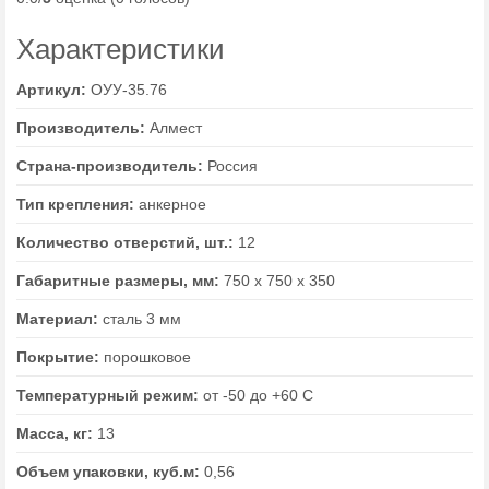
Характеристики
Артикул:
ОУУ-35.76
Производитель:
Алмест
Страна-производитель:
Россия
Тип крепления:
анкерное
Количество отверстий, шт.:
12
Габаритные размеры, мм:
750 х 750 х 350
Материал:
сталь 3 мм
Покрытие:
порошковое
Температурный режим:
от -50 до +60 С
Масса, кг:
13
Объем упаковки, куб.м:
0,56