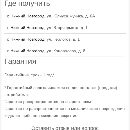
Где получить
г. Нижний Новгород,
ул. Юлиуса Фучика, д. 6А
г. Нижний Новгород,
ул. Вторчермета, д. 1
г. Нижний Новгород,
ул. Геологов, д. 1
г. Нижний Новгород,
ул. Коновалова, д. 8
Гарантия
Гарантийный срок - 1 год*
* Гарантийный срок начинается со дня поставки (продажи)
потребителю.
Гарантия распространяется на сварные швы.
Гарантия не распространяется на механические повреждения
изделия. либо повреждения покрытия
Оставить отзыв или вопрос