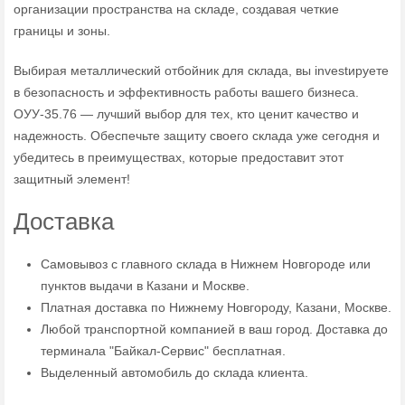
организации пространства на складе, создавая четкие
границы и зоны.
Выбирая металлический отбойник для склада, вы investируете
в безопасность и эффективность работы вашего бизнеса.
ОУУ-35.76 — лучший выбор для тех, кто ценит качество и
надежность. Обеспечьте защиту своего склада уже сегодня и
убедитесь в преимуществах, которые предоставит этот
защитный элемент!
Доставка
Самовывоз с главного склада в Нижнем Новгороде или
пунктов выдачи в Казани и Москве.
Платная доставка по Нижнему Новгороду, Казани, Москве.
Любой транспортной компанией в ваш город. Доставка до
терминала "Байкал-Сервис" бесплатная.
Выделенный автомобиль до склада клиента.