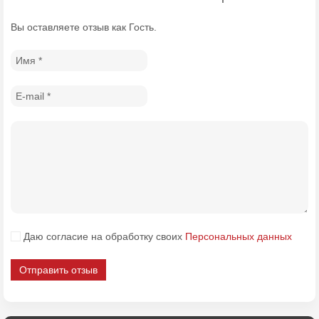
Вы оставляете отзыв как Гость.
Даю согласие на обработку своих
Персональных данных
Отправить отзыв