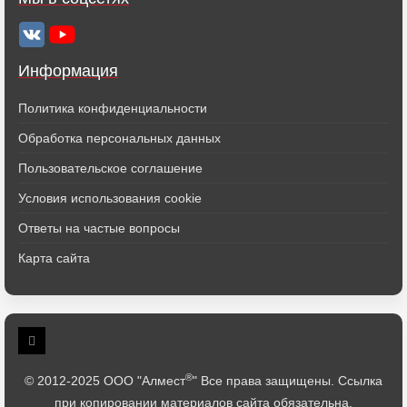
Информация
Политика конфиденциальности
Обработка персональных данных
Пользовательское соглашение
Условия использования cookie
Ответы на частые вопросы
Карта сайта
®
© 2012-2025 ООО "Алмест
" Все права защищены. Ссылка
при копировании материалов сайта обязательна.