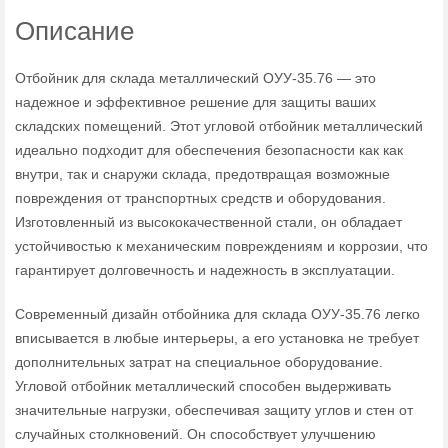
Описание
Отбойник для склада металлический ОУУ-35.76 — это
надежное и эффективное решение для защиты ваших
складских помещений. Этот угловой отбойник металлический
идеально подходит для обеспечения безопасности как как
внутри, так и снаружи склада, предотвращая возможные
повреждения от транспортных средств и оборудования.
Изготовленный из высококачественной стали, он обладает
устойчивостью к механическим повреждениям и коррозии, что
гарантирует долговечность и надежность в эксплуатации.
Современный дизайн отбойника для склада ОУУ-35.76 легко
вписывается в любые интерьеры, а его установка не требует
дополнительных затрат на специальное оборудование.
Угловой отбойник металлический способен выдерживать
значительные нагрузки, обеспечивая защиту углов и стен от
случайных столкновений. Он способствует улучшению