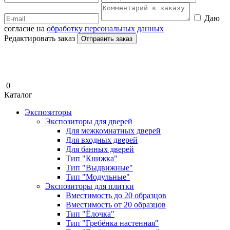
Даю
согласие на
обработку персональных данных
Редактировать заказ
Отправить заказ
0
Каталог
Экспозиторы
Экспозиторы для дверей
Для межкомнатных дверей
Для входных дверей
Для банных дверей
Тип "Книжка"
Тип "Выдвижные"
Тип "Модульные"
Экспозиторы для плитки
Вместимость до 20 образцов
Вместимость от 20 образцов
Тип "Ёлочка"
Тип "Гребёнка настенная"