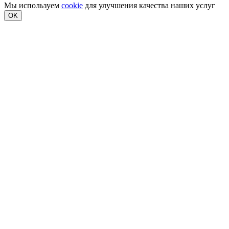
Мы используем
cookie
для улучшения качества наших услуг
OK