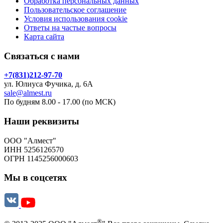
Обработка персональных данных
Пользовательское соглашение
Условия использования cookie
Ответы на частые вопросы
Карта сайта
Связаться с нами
+7(831)212-97-70
ул. Юлиуса Фучика, д. 6А
sale@almest.ru
По будням 8.00 - 17.00 (по МСК)
Наши реквизиты
ООО "Алмест"
ИНН 5256126570
ОГРН 1145256000603
Мы в соцсетях
®