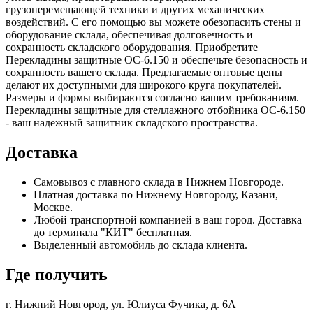
грузоперемещающей техники и других механических
воздействий. С его помощью вы можете обезопасить стены и
оборудование склада, обеспечивая долговечность и
сохранность складского оборудования. Приобретите
Перекладины защитные OC-6.150 и обеспечьте безопасность и
сохранность вашего склада. Предлагаемые оптовые цены
делают их доступными для широкого круга покупателей.
Размеры и формы выбираются согласно вашим требованиям.
Перекладины защитные для стеллажного отбойника OC-6.150
- ваш надежный защитник складского пространства.
Доставка
Самовывоз с главного склада в Нижнем Новгороде.
Платная доставка по Нижнему Новгороду, Казани,
Москве.
Любой транспортной компанией в ваш город. Доставка
до терминала "КИТ" бесплатная.
Выделенный автомобиль до склада клиента.
Где получить
г. Нижний Новгород,
ул. Юлиуса Фучика, д. 6А