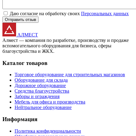
Даю согласие на обработку своих
Персональных данных
Отправить отзыв
АЛМЕСТ
Алмест — компания по разработке, производству и продаже
вспомогательного оборудования для бизнеса, сферы
благоустройства и ЖКХ.
Каталог товаров
Торговое оборудование для строительных магазинов
Оборудование для склада
Дорожное оборудование
Средства благоустройства
Заборы и ограждения
Мебель для офиса и производства
Нейтральное оборудование
Информация
Политика конфиденциальности