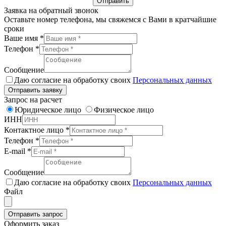
Отправить
Заявка на обратный звонок
Оставьте номер телефона, мы свяжемся с Вами в кратчайшие
сроки
Ваше имя
*
Телефон
*
Сообщение
Даю согласие на обработку своих
Персональных данных
Отправить заявку
Запрос на расчет
Юридическое лицо
Физическое лицо
ИНН
Контактное лицо
*
Телефон
*
E-mail
*
Сообщение
Даю согласие на обработку своих
Персональных данных
Файл
Отправить запрос
Оформить заказ