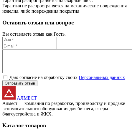
Гарантия распространяется на сварные швы.
Гарантия не распространяется на механические повреждения
изделия. либо повреждения покрытия
Оставить отзыв или вопрос
Вы оставляете отзыв как Гость.
Даю согласие на обработку своих
Персональных данных
Отправить отзыв
АЛМЕСТ
Алмест — компания по разработке, производству и продаже
вспомогательного оборудования для бизнеса, сферы
благоустройства и ЖКХ.
Каталог товаров