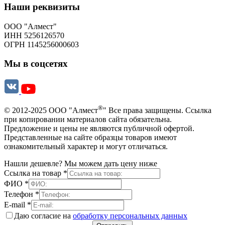
Наши реквизиты
ООО "Алмест"
ИНН 5256126570
ОГРН 1145256000603
Мы в соцсетях
®
© 2012-2025 ООО "Алмест
" Все права защищены. Ссылка
при копировании материалов сайта обязательна.
Предложение и цены не являются публичной офертой.
Представленные на сайте образцы товаров имеют
ознакомительный характер и могут отличаться.
Нашли дешевле? Мы можем дать цену ниже
Ссылка на товар
*
ФИО
*
Телефон
*
E-mail
*
Даю согласие на
обработку персональных данных