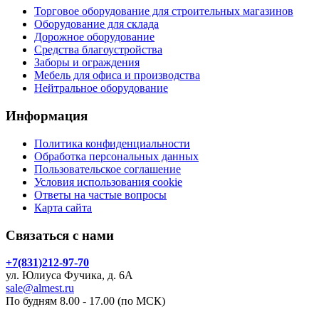
Торговое оборудование для строительных магазинов
Оборудование для склада
Дорожное оборудование
Средства благоустройства
Заборы и ограждения
Мебель для офиса и производства
Нейтральное оборудование
Информация
Политика конфиденциальности
Обработка персональных данных
Пользовательское соглашение
Условия использования cookie
Ответы на частые вопросы
Карта сайта
Связаться с нами
+7(831)212-97-70
ул. Юлиуса Фучика, д. 6А
sale@almest.ru
По будням 8.00 - 17.00 (по МСК)