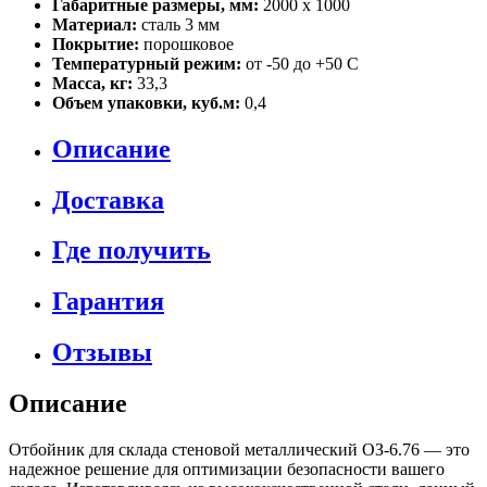
Габаритные размеры, мм:
2000 х 1000
Материал:
сталь 3 мм
Покрытие:
порошковое
Температурный режим:
от -50 до +50 С
Масса, кг:
33,3
Объем упаковки, куб.м:
0,4
Описание
Доставка
Где получить
Гарантия
Отзывы
Описание
Отбойник для склада стеновой металлический ОЗ-6.76 — это
надежное решение для оптимизации безопасности вашего