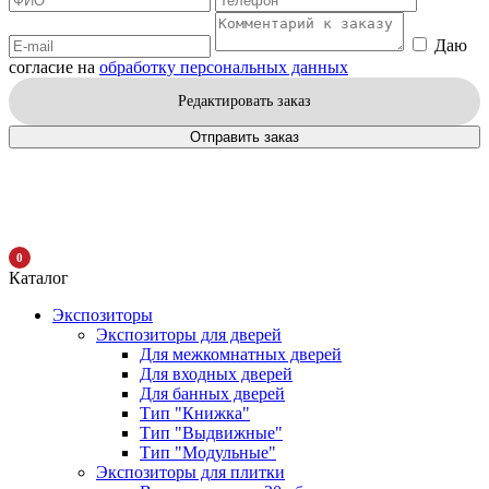
Даю
согласие на
обработку персональных данных
Редактировать заказ
Отправить заказ
0
Каталог
Экспозиторы
Экспозиторы для дверей
Для межкомнатных дверей
Для входных дверей
Для банных дверей
Тип "Книжка"
Тип "Выдвижные"
Тип "Модульные"
Экспозиторы для плитки