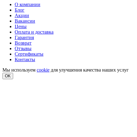
О компании
Блог
Акции
Вакансии
Цены
Оплата и доставка
Гарантия
Возврат
Отзывы
Сертификаты
Контакты
Мы используем
cookie
для улучшения качества наших услуг
OK