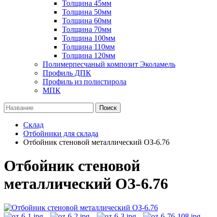
Толщина 45мм
Толщина 50мм
Толщина 60мм
Толщина 70мм
Толщина 100мм
Толщина 110мм
Толщина 120мм
Полимерпесчаный композит Эколамель
Профиль ДПК
Профиль из полистирола
МПК
Поиск
Склад
Отбойники для склада
Отбойник стеновой металлический ОЗ-6.76
Отбойник стеновой
металлический ОЗ-6.76