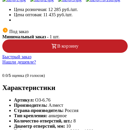
Цена розничная:
12 285
руб./шт.
Цена оптовая:
11 435
руб./шт.
Под заказ
Минимальный заказ
-
1
шт.
В корзину
Быстрый заказ
Нашли дешевле?
0.0/
5
оценка (0 голосов)
Характеристики
Артикул:
ОЗ-6.76
Производитель:
Алмест
Страна-производитель:
Россия
Тип крепления:
анкерное
Количество отверстий, шт.:
8
Диаметр отверстий, мм:
10