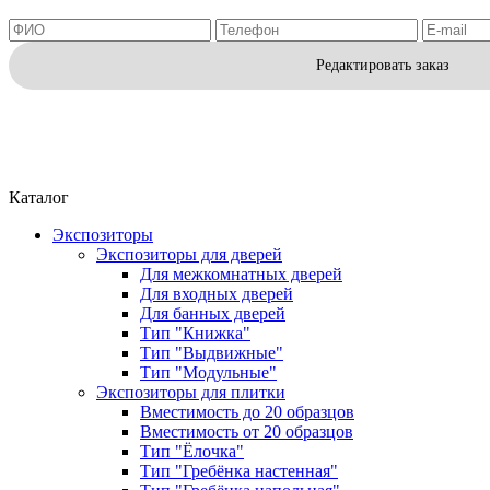
Редактировать заказ
Каталог
Экспозиторы
Экспозиторы для дверей
Для межкомнатных дверей
Для входных дверей
Для банных дверей
Тип "Книжка"
Тип "Выдвижные"
Тип "Модульные"
Экспозиторы для плитки
Вместимость до 20 образцов
Вместимость от 20 образцов
Тип "Ёлочка"
Тип "Гребёнка настенная"