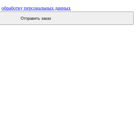
а
обработку персональных данных
Отправить заказ