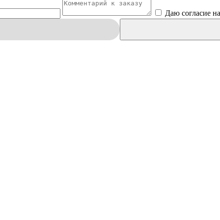
Даю согласие н