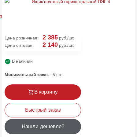
2 385
Цена розничная:
руб./шт.
2 140
Цена оптовая:
руб./шт.
В наличии
Минимальный заказ
-
5
шт.
В корзину
Быстрый заказ
Нашли дешевле?