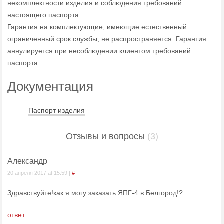
некомплектности изделия и соблюдения требований
настоящего паспорта.
Гарантия на комплектующие, имеющие естественный
ограниченный срок службы, не распространяется. Гарантия
аннулируется при несоблюдении клиентом требований
паспорта.
Документация
Паспорт изделия
Отзывы и вопросы
(3)
Александр
20 апреля 2017 at 15:59 |
#
Здравствуйте!как я могу заказать ЯПГ-4 в Белгород!?
ответ