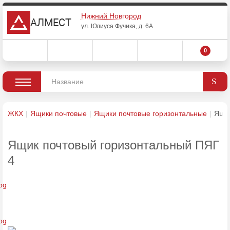
Нижний Новгород
АЛМЕСТ
ул. Юлиуса Фучика, д. 6А
0
ЖКХ
Ящики почтовые
Ящики почтовые горизонтальные
Ящик
Ящик почтовый горизонтальный ПЯГ
4