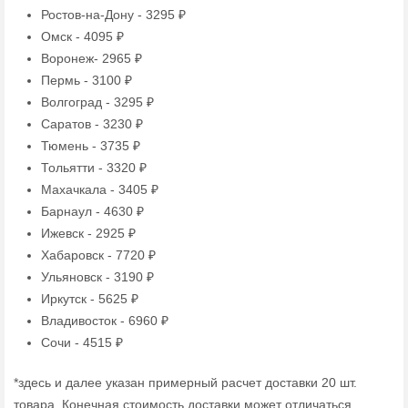
Ростов-на-Дону - 3295 ₽
Омск - 4095 ₽
Воронеж- 2965 ₽
Пермь - 3100 ₽
Волгоград - 3295 ₽
Саратов - 3230 ₽
Тюмень - 3735 ₽
Тольятти - 3320 ₽
Махачкала - 3405 ₽
Барнаул - 4630 ₽
Ижевск - 2925 ₽
Хабаровск - 7720 ₽
Ульяновск - 3190 ₽
Иркутск - 5625 ₽
Владивосток - 6960 ₽
Сочи - 4515 ₽
*здесь и далее указан примерный расчет доставки 20 шт.
товара. Конечная стоимость доставки может отличаться.