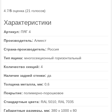
4.7/
5
оценка (21 голосов)
Характеристики
Артикул:
ПЯГ 4
Производитель:
Алмест
Страна-производитель:
Россия
Тип ящика:
многосекционный горизонтальный
Количество секций:
4
Наличие задней стенки:
да
Толщина металла, мм:
0,6
Покрытие:
полимерно-порошковое
Стандартные цвета:
RAL 5010, RAL 7035
Габаритные размеры, мм:
380 х 1000 х 80