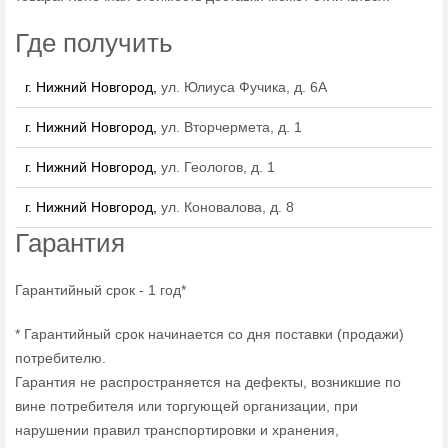
Где получить
г. Нижний Новгород,
ул. Юлиуса Фучика, д. 6А
г. Нижний Новгород,
ул. Вторчермета, д. 1
г. Нижний Новгород,
ул. Геологов, д. 1
г. Нижний Новгород,
ул. Коновалова, д. 8
Гарантия
Гарантийный срок - 1 год*
* Гарантийный срок начинается со дня поставки (продажи)
потребителю.
Гарантия не распространяется на дефекты, возникшие по
вине потребителя или торгующей организации, при
нарушении правил транспортировки и хранения,