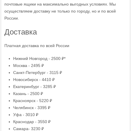
почтовые ящики на максимально выгодных условиях. Мы
осуществляем доставку не только по городу, но и по всей
России.
Доставка
Платная доставка по всей России
Нижний Новгород - 2500 ₽*
Москва - 2495 ₽
Санкт-Петербург - 3115 ₽
Новосибирск - 4410 ₽
Екатеринбург - 3285 ₽
Казань - 2500 ₽
Красноярск - 5220 ₽
Челябинск - 3395 ₽
Уфа - 3010 ₽
Краснодар - 3550 ₽
Самара- 3230 ₽