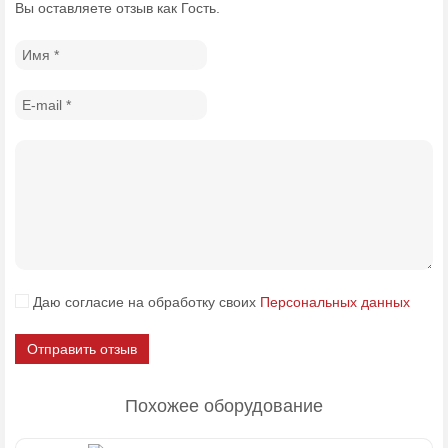
Вы оставляете отзыв как Гость.
Даю согласие на обработку своих
Персональных данных
Отправить отзыв
Похожее оборудование