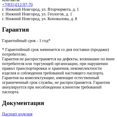
+7(831)212-97-70
г. Нижний Новгород,
ул. Вторчермета, д. 1
г. Нижний Новгород,
ул. Геологов, д. 1
г. Нижний Новгород,
ул. Коновалова, д. 8
Гарантия
Гарантийный срок - 1 год*
* Гарантийный срок начинается со дня поставки (продажи)
потребителю.
Гарантия не распространяется на дефекты, возникшие по вине
потребителя или торгующей организации, при нарушении
правил транспортировки и хранения, некомплектности
изделия и соблюдения требований настоящего паспорта.
Гарантия на комплектующие, имеющие естественный
ограниченный срок службы, не распространяется. Гарантия
аннулируется при несоблюдении клиентом требований
паспорта.
Документация
Паспорт изделия