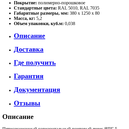
Покрытие:
полимерно-порошковое
Стандартные цвета:
RAL 5010, RAL 7035
Габаритные размеры, мм:
380 х 1250 х 80
Масса, кг:
5,2
Объем упаковки, куб.м:
0,038
Описание
Доставка
Где получить
Гарантия
Документация
Отзывы
Описание
Пятисекционный горизонтальный почтовый ящик ЯПГ-5