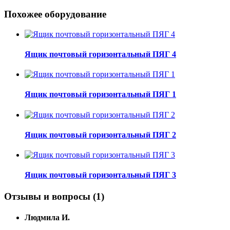
Похожее оборудование
Ящик почтовый горизонтальный ПЯГ 4
Ящик почтовый горизонтальный ПЯГ 1
Ящик почтовый горизонтальный ПЯГ 2
Ящик почтовый горизонтальный ПЯГ 3
Отзывы и вопросы
(1)
Людмила И.