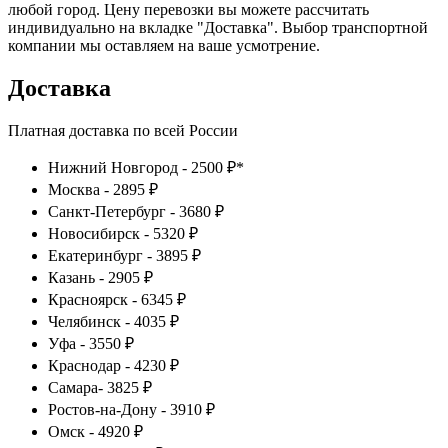
любой город. Цену перевозки вы можете рассчитать
индивидуально на вкладке "Доставка". Выбор транспортной
компании мы оставляем на ваше усмотрение.
Доставка
Платная доставка по всей России
Нижний Новгород - 2500 ₽*
Москва - 2895 ₽
Санкт-Петербург - 3680 ₽
Новосибирск - 5320 ₽
Екатеринбург - 3895 ₽
Казань - 2905 ₽
Красноярск - 6345 ₽
Челябинск - 4035 ₽
Уфа - 3550 ₽
Краснодар - 4230 ₽
Самара- 3825 ₽
Ростов-на-Дону - 3910 ₽
Омск - 4920 ₽