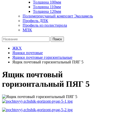
Толщина 100мм
Толщина 110мм
Толщина 120мм
Полимерпесчаный композит Эколамель
Профиль ДПК
Профиль из полистирола
МПК
Поиск
ЖКХ
Ящики почтовые
Ящики почтовые горизонтальные
Ящик почтовый горизонтальный ПЯГ 5
Ящик почтовый
горизонтальный ПЯГ 5