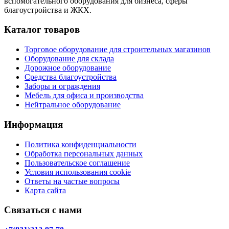
вспомогательного оборудования для бизнеса, сферы
благоустройства и ЖКХ.
Каталог товаров
Торговое оборудование для строительных магазинов
Оборудование для склада
Дорожное оборудование
Средства благоустройства
Заборы и ограждения
Мебель для офиса и производства
Нейтральное оборудование
Информация
Политика конфиденциальности
Обработка персональных данных
Пользовательское соглашение
Условия использования cookie
Ответы на частые вопросы
Карта сайта
Связаться с нами