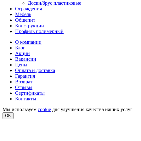
Доски/брус пластиковые
Ограждения
Мебель
Общепит
Конструкции
Профиль полимерный
О компании
Блог
Акции
Вакансии
Цены
Оплата и доставка
Гарантия
Возврат
Отзывы
Сертификаты
Контакты
Мы используем
cookie
для улучшения качества наших услуг
OK