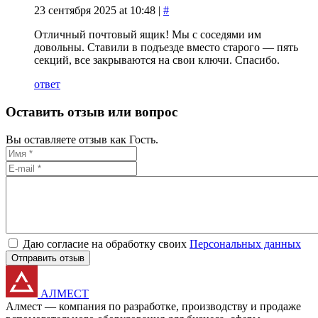
23 сентября 2025 at 10:48 |
#
Отличный почтовый ящик! Мы с соседями им
довольны. Ставили в подъезде вместо старого — пять
секций, все закрываются на свои ключи. Спасибо.
ответ
Оставить отзыв или вопрос
Вы оставляете отзыв как Гость.
Даю согласие на обработку своих
Персональных данных
Отправить отзыв
АЛМЕСТ
Алмест — компания по разработке, производству и продаже