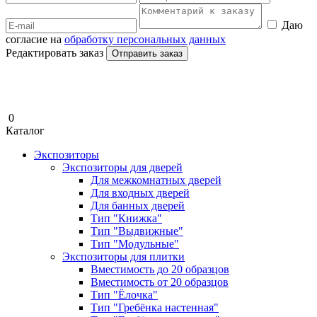
Даю
согласие на
обработку персональных данных
Редактировать заказ
Отправить заказ
0
Каталог
Экспозиторы
Экспозиторы для дверей
Для межкомнатных дверей
Для входных дверей
Для банных дверей
Тип "Книжка"
Тип "Выдвижные"
Тип "Модульные"
Экспозиторы для плитки
Вместимость до 20 образцов
Вместимость от 20 образцов
Тип "Ёлочка"
Тип "Гребёнка настенная"