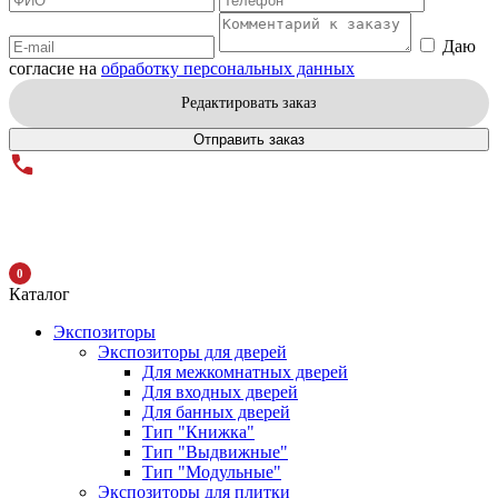
Даю
согласие на
обработку персональных данных
Редактировать заказ
Отправить заказ
0
Каталог
Экспозиторы
Экспозиторы для дверей
Для межкомнатных дверей
Для входных дверей
Для банных дверей
Тип "Книжка"
Тип "Выдвижные"
Тип "Модульные"
Экспозиторы для плитки