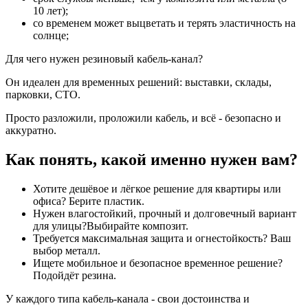
10 лет);
со временем может выцветать и терять эластичность на
солнце;
Для чего нужен резиновый кабель-канал?
Он идеален для временных решений: выставки, склады,
парковки, СТО.
Просто разложили, проложили кабель, и всё - безопасно и
аккуратно.
Как понять, какой именно нужен вам?
Хотите дешёвое и лёгкое решение для квартиры или
офиса? Берите пластик.
Нужен влагостойкий, прочный и долговечный вариант
для улицы?Выбирайте композит.
Требуется максимальная защита и огнестойкость? Ваш
выбор металл.
Ищете мобильное и безопасное временное решение?
Подойдёт резина.
У каждого типа кабель-канала - свои достоинства и