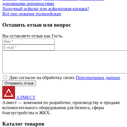
дорожными неровностями
Холодный асфальт или асфальтовая крошка?
Всё про лежачие полицейские
Оставить отзыв или вопрос
Вы оставляете отзыв как Гость.
Даю согласие на обработку своих
Персональных данных
Отправить отзыв
АЛМЕСТ
Алмест — компания по разработке, производству и продаже
вспомогательного оборудования для бизнеса, сферы
благоустройства и ЖКХ.
Каталог товаров