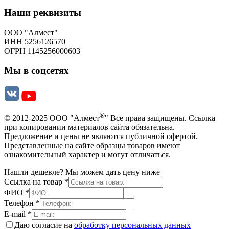
Наши реквизиты
ООО "Алмест"
ИНН 5256126570
ОГРН 1145256000603
Мы в соцсетях
®
© 2012-2025 ООО "Алмест
" Все права защищены. Ссылка
при копировании материалов сайта обязательна.
Предложение и цены не являются публичной офертой.
Представленные на сайте образцы товаров имеют
ознакомительный характер и могут отличаться.
Нашли дешевле? Мы можем дать цену ниже
Ссылка на товар
*
ФИО
*
Телефон
*
E-mail
*
Даю согласие на
обработку персональных данных