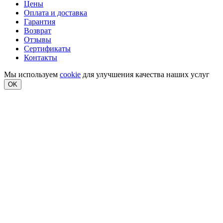
Цены
Оплата и доставка
Гарантия
Возврат
Отзывы
Сертификаты
Контакты
Мы используем
cookie
для улучшения качества наших услуг
OK