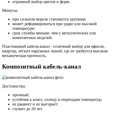
огромный выбор цветов и форм.
Минусы:
при сильном морозе становится хрупким;
может деформироваться при ударе или высокой
температуре;
срок службы меньше, чем у металлических или
композитных моделей.
Пластиковый кабель-канал - отличный выбор для офисов,
квартир, лёгких наружных линий, где не требуется высокая
механическая прочность.
Композитный кабель-канал
Достоинства:
прочный;
устойчив к влаге, солнцу и перепадам температур;
не ржавеет и не выгорает;
служит до 20 лет.