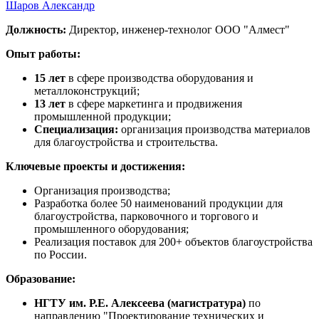
Шаров Александр
Должность:
Директор, инженер-технолог ООО "Алмест"
Опыт работы:
15 лет
в сфере производства оборудования и
металлоконструкций;
13 лет
в сфере маркетинга и продвижения
промышленной продукции;
Специализация:
организация производства материалов
для благоустройства и строительства.
Ключевые проекты и достижения:
Организация производства;
Разработка более 50 наименований продукции для
благоустройства, парковочного и торгового и
промышленного оборудования;
Реализация поставок для 200+ объектов благоустройства
по России.
Образование:
НГТУ им. Р.Е. Алексеева (магистратура)
по
направлению "Проектирование технических и