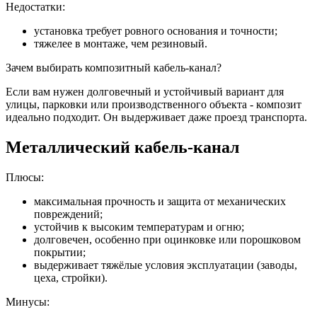
Недостатки:
установка требует ровного основания и точности;
тяжелее в монтаже, чем резиновый.
Зачем выбирать композитный кабель-канал?
Если вам нужен долговечный и устойчивый вариант для
улицы, парковки или производственного объекта - композит
идеально подходит. Он выдерживает даже проезд транспорта.
Металлический кабель-канал
Плюсы:
максимальная прочность и защита от механических
повреждений;
устойчив к высоким температурам и огню;
долговечен, особенно при оцинковке или порошковом
покрытии;
выдерживает тяжёлые условия эксплуатации (заводы,
цеха, стройки).
Минусы: