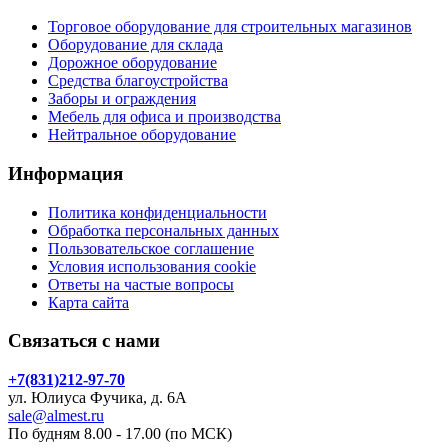
Торговое оборудование для строительных магазинов
Оборудование для склада
Дорожное оборудование
Средства благоустройства
Заборы и ограждения
Мебель для офиса и производства
Нейтральное оборудование
Информация
Политика конфиденциальности
Обработка персональных данных
Пользовательское соглашение
Условия использования cookie
Ответы на частые вопросы
Карта сайта
Связаться с нами
+7(831)212-97-70
ул. Юлиуса Фучика, д. 6А
sale@almest.ru
По будням 8.00 - 17.00 (по МСК)