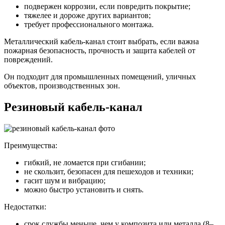
подвержен коррозии, если повредить покрытие;
тяжелее и дороже других вариантов;
требует профессионального монтажа.
Металлический кабель-канал стоит выбрать, если важна
пожарная безопасность, прочность и защита кабелей от
повреждений.
Он подходит для промышленных помещений, уличных
объектов, производственных зон.
Резиновый кабель-канал
Преимущества:
гибкий, не ломается при сгибании;
не скользит, безопасен для пешеходов и техники;
гасит шум и вибрацию;
можно быстро установить и снять.
Недостатки:
срок службы меньше, чем у композита или металла (8–