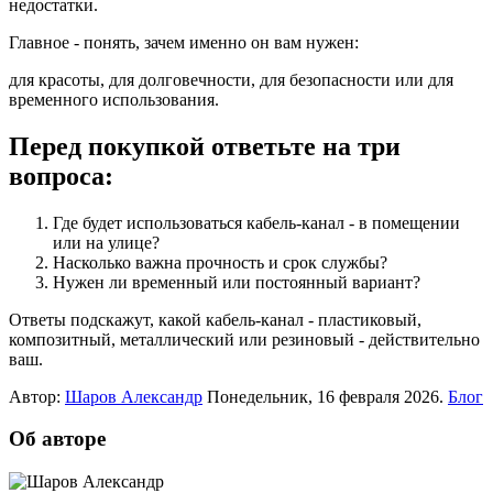
недостатки.
Главное - понять, зачем именно он вам нужен:
для красоты, для долговечности, для безопасности или для
временного использования.
Перед покупкой ответьте на три
вопроса:
Где будет использоваться кабель-канал - в помещении
или на улице?
Насколько важна прочность и срок службы?
Нужен ли временный или постоянный вариант?
Ответы подскажут, какой кабель-канал - пластиковый,
композитный, металлический или резиновый - действительно
ваш.
Автор:
Шаров Александр
Понедельник, 16 февраля 2026.
Блог
Об авторе