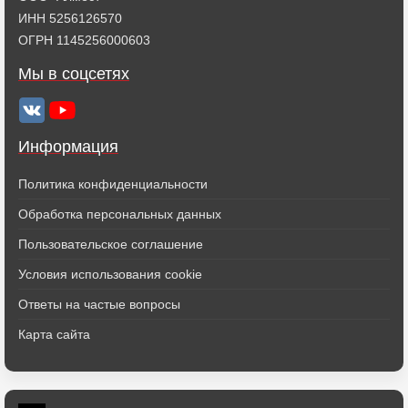
ИНН 5256126570
ОГРН 1145256000603
Мы в соцсетях
Информация
Политика конфиденциальности
Обработка персональных данных
Пользовательское соглашение
Условия использования cookie
Ответы на частые вопросы
Карта сайта