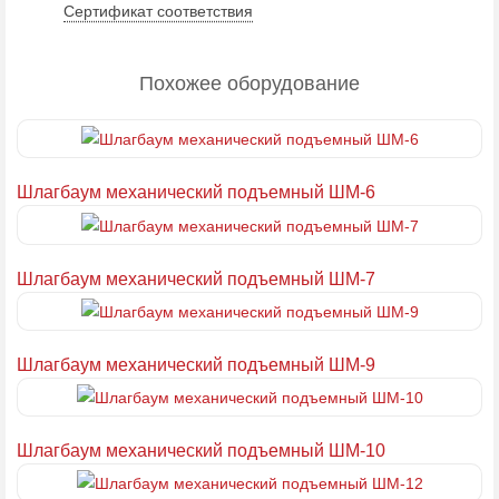
Сертификат соответствия
Похожее оборудование
Шлагбаум механический подъемный ШМ-6
Шлагбаум механический подъемный ШМ-7
Шлагбаум механический подъемный ШМ-9
Шлагбаум механический подъемный ШМ-10