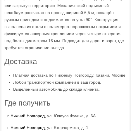
или закрытую территорию. Механический подъемный
шлагбаум рассчитан на проезд шириной 6,5 м, оснащён
ручным приводом и поднимается на угол 90°. Конструкция
выполнена из стали с полимерно-порошковым покрытием и
фиксируется анкерным креплением через четыре отверстия
под болты диаметром 16 мм. Подходит для дорог и ворот, где
требуется ограничение въезда.
Доставка
Платная доставка по Нижнему Новгороду, Казани, Москве.
Любой транспортной компанией в ваш город.
Выделенный автомобиль до склада клиента.
Где получить
г. Нижний Новгород,
ул. Юлиуса Фучика, д. 6А
г. Нижний Новгород,
ул. Вторчермета, д. 1