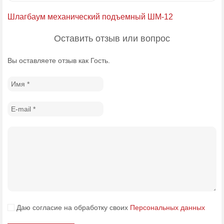
Шлагбаум механический подъемный ШМ-12
Оставить отзыв или вопрос
Вы оставляете отзыв как Гость.
Даю согласие на обработку своих
Персональных данных