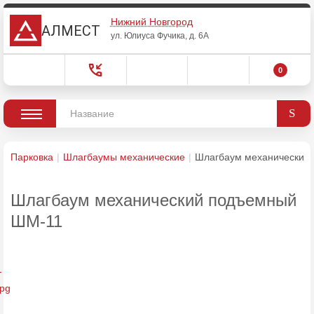
Нижний Новгород
АЛМЕСТ
ул. Юлиуса Фучика, д. 6А
0
Парковка
Шлагбаумы механические
Шлагбаум механический
Шлагбаум механический подъемный
ШМ-11