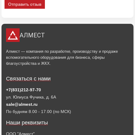
Отправить отзыв
АЛМЕСТ
Алмест — компания по разработке, производству и продаже
вспомогательного оборудования для бизнеса, сферы
благоустройства и ЖКХ.
Связаться с нами
+7(831)212-97-70
ул. Юлиуса Фучика, д. 6А
sale@almest.ru
По будням 8.00 - 17.00 (по МСК)
Наши реквизиты
ООО "Алмест"