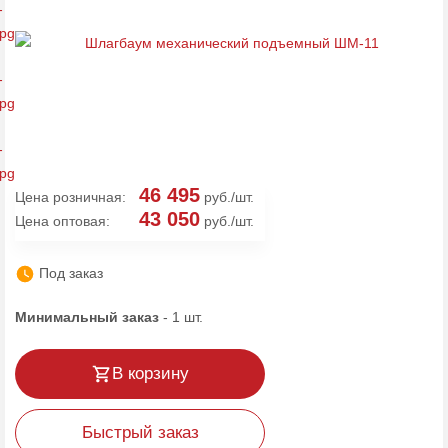
46 495
Цена розничная:
руб./шт.
43 050
Цена оптовая:
руб./шт.
Под заказ
Минимальный заказ
-
1
шт.
В корзину
Быстрый заказ