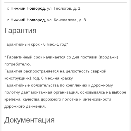
г. Нижний Новгород,
ул. Геологов, д. 1
г. Нижний Новгород,
ул. Коновалова, д. 8
Гарантия
Гарантийный срок - 6 мес.-1 год*
* Гарантийный срок начинается со дня поставки (продажи)
потребителю.
Гарантия распространяется на целостность сварной
конструкции-1 год, 6 мес.-на краску
Гарантийные обязательства по креплению к дорожному
полотну дает монтажная организация, основываясь на выборе
крепежа, качества дорожного полотна и интенсивности
дорожного движения.
Документация