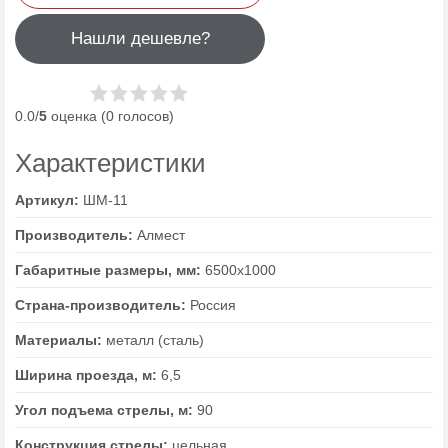
Нашли дешевле?
0.0/
5
оценка (0 голосов)
Характеристики
Артикул:
ШМ-11
Производитель:
Алмест
Габаритные размеры, мм:
6500х1000
Страна-производитель:
Россия
Материалы:
металл (сталь)
Ширина проезда, м:
6,5
Угол подъема стрелы, м:
90
Конструкция стрелы:
цельная