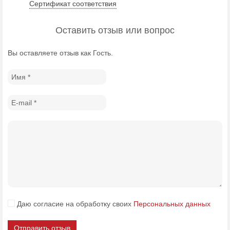
Сертификат соответствия
Оставить отзыв или вопрос
Вы оставляете отзыв как Гость.
Даю согласие на обработку своих
Персональных данных
Отправить отзыв