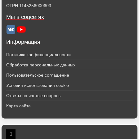
ОГРН 1145256000603
Мы в соцсетях
Информация
Политика конфиденциальности
Обработка персональных данных
Пользовательское соглашение
Условия использования cookie
Ответы на частые вопросы
Карта сайта