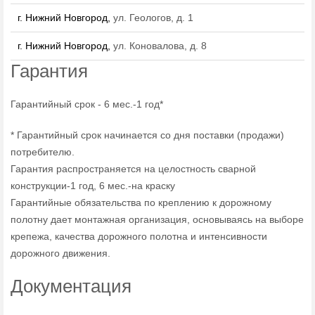
г. Нижний Новгород,
ул. Геологов, д. 1
г. Нижний Новгород,
ул. Коновалова, д. 8
Гарантия
Гарантийный срок - 6 мес.-1 год*
* Гарантийный срок начинается со дня поставки (продажи)
потребителю.
Гарантия распространяется на целостность сварной
конструкции-1 год, 6 мес.-на краску
Гарантийные обязательства по креплению к дорожному
полотну дает монтажная организация, основываясь на выборе
крепежа, качества дорожного полотна и интенсивности
дорожного движения.
Документация