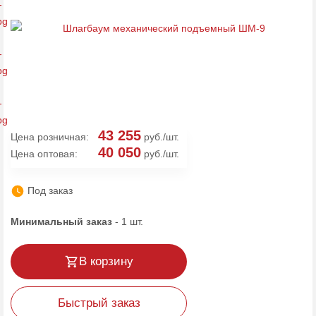
43 255
Цена розничная:
руб./шт.
40 050
Цена оптовая:
руб./шт.
Под заказ
Минимальный заказ
-
1
шт.
В корзину
Быстрый заказ