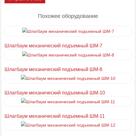
Похожее оборудование
Шлагбаум механический подъемный ШМ-7
Шлагбаум механический подъемный ШМ-8
Шлагбаум механический подъемный ШМ-10
Шлагбаум механический подъемный ШМ-11