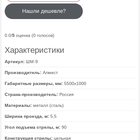
Нашли дешевле?
0.0/
5
оценка (0 голосов)
Характеристики
Артикул:
ШМ-9
Производитель:
Алмест
Габаритные размеры, мм:
5500х1000
Страна-производитель:
Россия
Материалы:
металл (сталь)
Ширина проезда, м:
5,5
Угол подъема стрелы, м:
90
Конструкция стрелы:
цельная