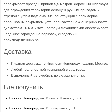
перекрывает проезд шириной 5,5 метров. Дорожный шлагбаум
для ограждения территорий оснащен ручным приводом и
стрелой с углом подъема 90°. Конструкция с полимерно-
порошковым покрытием устанавливается на 4 анкерных болта
диаметром 16 мм. Этот шлагбаум механический обеспечивает
надежное ограждение парковок, складских и
производственных зон.
Доставка
Платная доставка по Нижнему Новгороду, Казани, Москве.
Любой транспортной компанией в ваш город.
Выделенный автомобиль до склада клиента.
Где получить
г. Нижний Новгород,
ул. Юлиуса Фучика, д. 6А
г. Нижний Новгород,
ул. Вторчермета, д. 1